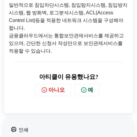
일반적으로 침입차단시스템, 침입탐지시스템, 침입방지
시스템, 웹 방화벽, 로그분석시스템, ACL(Access
Control List)등을 적용한 네트워크 시스템을 구성해야
합니다.
금융클라우드에서는 통합보안관제서비스를 제공하고
있으며, 간단한 신청서 작성만으로 보안관제서비스를
적용할 수 있습니다.
아티클이 유용했나요?
아니오
예
인쇄