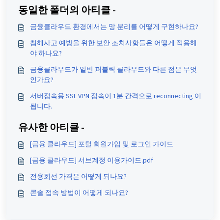
동일한 폴더의 아티클 -
금융클라우드 환경에서는 망 분리를 어떻게 구현하나요?
침해사고 예방을 위한 보안 조치사항들은 어떻게 적용해
야 하나요?
금융클라우드가 일반 퍼블릭 클라우드와 다른 점은 무엇
인가요?
서버접속용 SSL VPN 접속이 1분 간격으로 reconnecting 이
됩니다.
유사한 아티클 -
[금융 클라우드] 포털 회원가입 및 로그인 가이드
[금융 클라우드] 서브계정 이용가이드.pdf
전용회선 가격은 어떻게 되나요?
콘솔 접속 방법이 어떻게 되나요?