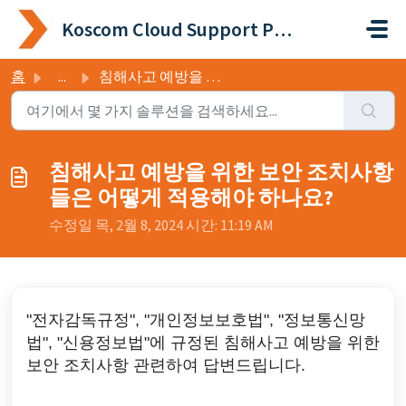
주요 콘텐츠로 건너뛰기
Koscom Cloud Support Portal
홈
...
침해사고 예방을 위한 보안 조치사항들은 어떻게 적용해야 하나요?
침해사고 예방을 위한 보안 조치사항
들은 어떻게 적용해야 하나요?
수정일 목, 2월 8, 2024 시간: 11:19 AM
"전자감독규정", "개인정보보호법", "정보통신망
법", "신용정보법"에 규정된 침해사고 예방을 위한
보안 조치사항 관련하여 답변드립니다.