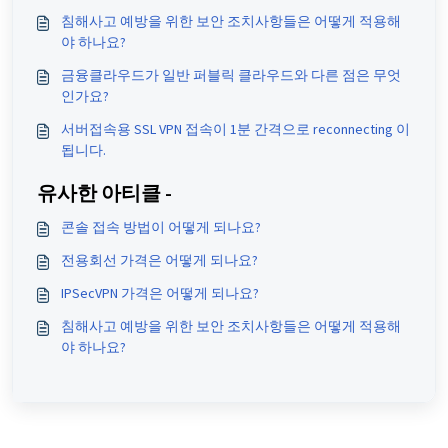
침해사고 예방을 위한 보안 조치사항들은 어떻게 적용해
야 하나요?
금융클라우드가 일반 퍼블릭 클라우드와 다른 점은 무엇
인가요?
서버접속용 SSL VPN 접속이 1분 간격으로 reconnecting 이
됩니다.
유사한 아티클 -
콘솔 접속 방법이 어떻게 되나요?
전용회선 가격은 어떻게 되나요?
IPSecVPN 가격은 어떻게 되나요?
침해사고 예방을 위한 보안 조치사항들은 어떻게 적용해
야 하나요?