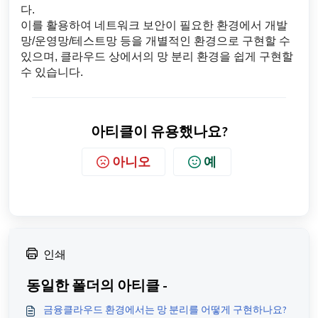
다.
이를 활용하여 네트워크 보안이 필요한 환경에서 개발
망/운영망/테스트망 등을 개별적인 환경으로 구현할 수
있으며, 클라우드 상에서의 망 분리 환경을 쉽게 구현할
수 있습니다.
아티클이 유용했나요?
아니오
예
인쇄
동일한 폴더의 아티클 -
금융클라우드 환경에서는 망 분리를 어떻게 구현하나요?