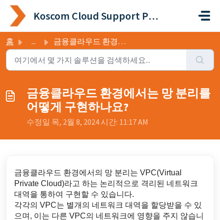
주요 콘텐츠로 건너뛰기
Koscom Cloud Support Portal
홈
...
금융클라우드 환경에서는 망 분리를 어떻게 구현하나요?
금융클라우드 환경에서는 망 분리를
어떻게 구현하나요?
수정일 목, 2월 8, 2024 시간: 11:17 AM
금융클라우드 환경에서의 망 분리는 VPC(Virtual
Private Cloud)라고 하는 논리적으로 격리된 네트워크
대역을 통하여 구현할 수 있습니다.
각각의 VPC는 별개의 네트워크 대역을 할당받을 수 있
으며, 이는 다른 VPC의 네트워크에 영향을 주지 않습니